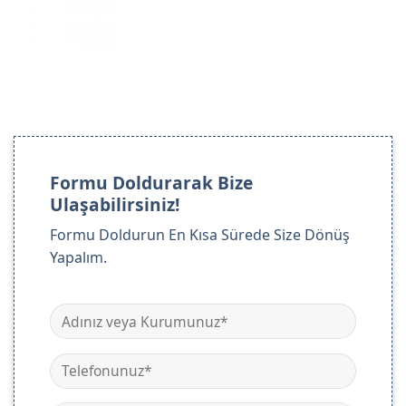
Formu Doldurarak Bize
Ulaşabilirsiniz!
Formu Doldurun En Kısa Sürede Size Dönüş
Yapalım.