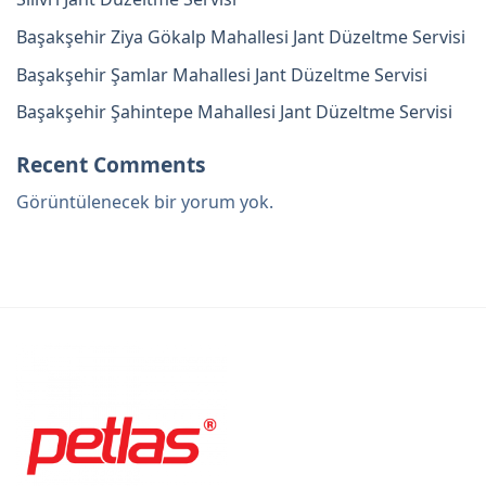
Başakşehir Ziya Gökalp Mahallesi Jant Düzeltme Servisi
Başakşehir Şamlar Mahallesi Jant Düzeltme Servisi
Başakşehir Şahintepe Mahallesi Jant Düzeltme Servisi
Recent Comments
Görüntülenecek bir yorum yok.