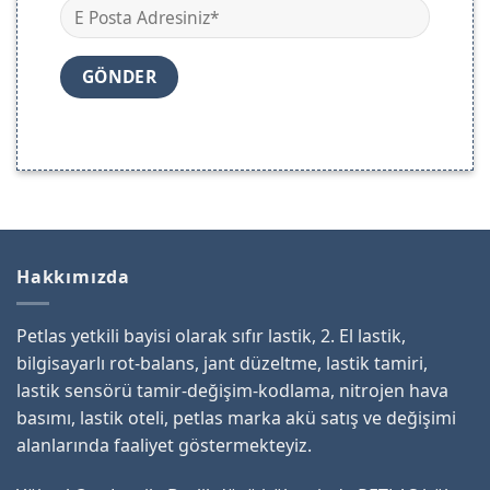
Hakkımızda
Petlas yetkili bayisi olarak sıfır lastik, 2. El lastik,
bilgisayarlı rot-balans, jant düzeltme, lastik tamiri,
lastik sensörü tamir-değişim-kodlama, nitrojen hava
basımı, lastik oteli, petlas marka akü satış ve değişimi
alanlarında faaliyet göstermekteyiz.