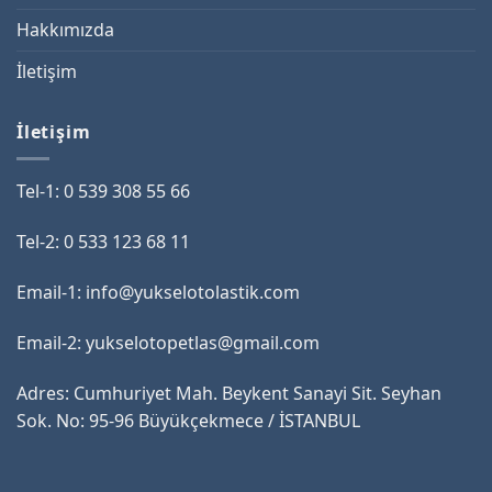
Hakkımızda
İletişim
İletişim
Tel-1: 0 539 308 55 66
Tel-2: 0 533 123 68 11
Email-1: info@yukselotolastik.com
Email-2: yukselotopetlas@gmail.com
Adres: Cumhuriyet Mah. Beykent Sanayi Sit. Seyhan
Sok. No: 95-96 Büyükçekmece / İSTANBUL