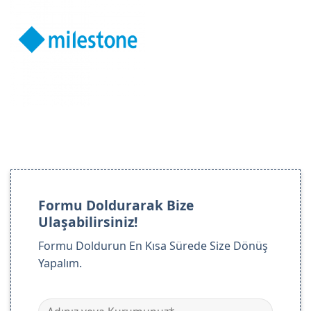
Formu Doldurarak Bize
Ulaşabilirsiniz!
Formu Doldurun En Kısa Sürede Size Dönüş
Yapalım.