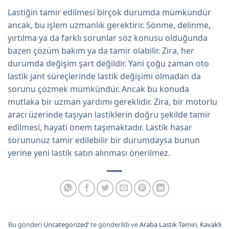
Lastiğin tamir edilmesi birçok durumda mümkündür
ancak, bu işlem uzmanlık gerektirir. Sönme, delinme,
yırtılma ya da farklı sorunlar söz konusu olduğunda
bazen çözüm bakım ya da tamir olabilir. Zira, her
durumda değişim şart değildir. Yani çoğu zaman oto
lastik jant süreçlerinde lastik değişimi olmadan da
sorunu çözmek mümkündür. Ancak bu konuda
mutlaka bir uzman yardımı gereklidir. Zira, bir motorlu
aracı üzerinde taşıyan lastiklerin doğru şekilde tamir
edilmesi, hayati önem taşımaktadır. Lastik hasar
sorununuz tamir edilebilir bir durumdaysa bunun
yerine yeni lastik satın alınması önerilmez.
Bu gönderi
Uncategorized
’ te gönderildi ve
Araba Lastik Tamiri
,
Kavaklı