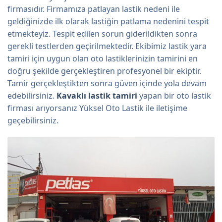
firmasıdır. Firmamıza patlayan lastik nedeni ile
geldiğinizde ilk olarak lastiğin patlama nedenini tespit
etmekteyiz. Tespit edilen sorun giderildikten sonra
gerekli testlerden geçirilmektedir. Ekibimiz lastik yara
tamiri için uygun olan oto lastiklerinizin tamirini en
doğru şekilde gerçekleştiren profesyonel bir ekiptir.
Tamir gerçekleştikten sonra güven içinde yola devam
edebilirsiniz.
Kavaklı lastik tamiri
yapan bir oto lastik
firması arıyorsanız Yüksel Oto Lastik ile iletişime
geçebilirsiniz.