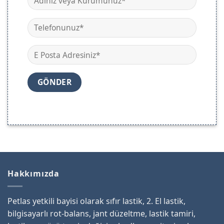
Hakkımızda
Petlas yetkili bayisi olarak sıfır lastik, 2. El lastik,
bilgisayarlı rot-balans, jant düzeltme, lastik tamiri,