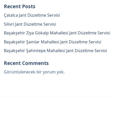
Recent Posts
Çatalca Jant Düzeltme Servisi
Silivri Jant Düzeltme Servisi
Başakşehir Ziya Gökalp Mahallesi Jant Düzeltme Servisi
Başakşehir Şamlar Mahallesi Jant Düzeltme Servisi
Başakşehir Şahintepe Mahallesi Jant Düzeltme Servisi
Recent Comments
Görüntülenecek bir yorum yok.