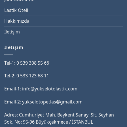
Lastik Oteli
Hakkımızda
İletişim
İletişim
Tel-1: 0 539 308 55 66
Tel-2: 0 533 123 68 11
Email-1: info@yukselotolastik.com
Email-2: yukselotopetlas@gmail.com
Adres: Cumhuriyet Mah. Beykent Sanayi Sit. Seyhan
Sok. No: 95-96 Büyükçekmece / İSTANBUL