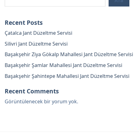
Ara
Recent Posts
Çatalca Jant Düzeltme Servisi
Silivri Jant Düzeltme Servisi
Başakşehir Ziya Gökalp Mahallesi Jant Düzeltme Servisi
Başakşehir Şamlar Mahallesi Jant Düzeltme Servisi
Başakşehir Şahintepe Mahallesi Jant Düzeltme Servisi
Recent Comments
Görüntülenecek bir yorum yok.