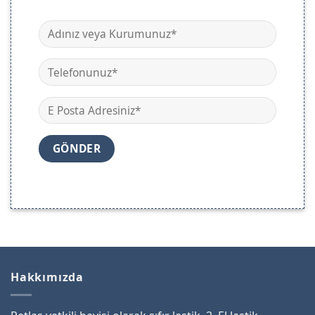
Hakkımızda