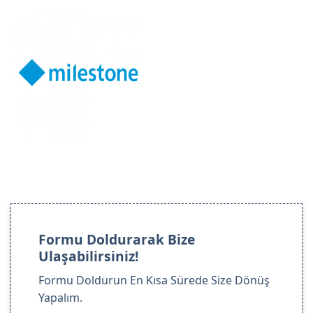
Formu Doldurarak Bize
Ulaşabilirsiniz!
Formu Doldurun En Kısa Sürede Size Dönüş
Yapalım.