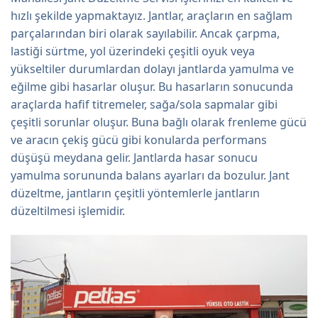
hızlı şekilde yapmaktayız. Jantlar, araçların en sağlam
parçalarından biri olarak sayılabilir. Ancak çarpma,
lastiği sürtme, yol üzerindeki çeşitli oyuk veya
yükseltiler durumlardan dolayı jantlarda yamulma ve
eğilme gibi hasarlar oluşur. Bu hasarların sonucunda
araçlarda hafif titremeler, sağa/sola sapmalar gibi
çeşitli sorunlar oluşur. Buna bağlı olarak frenleme gücü
ve aracın çekiş gücü gibi konularda performans
düşüşü meydana gelir. Jantlarda hasar sonucu
yamulma sorununda balans ayarları da bozulur. Jant
düzeltme, jantların çeşitli yöntemlerle jantların
düzeltilmesi işlemidir.