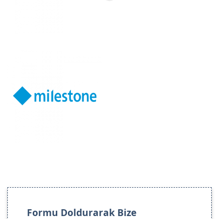
Formu Doldurarak Bize