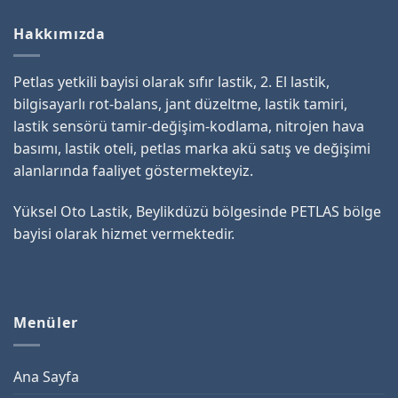
Hakkımızda
Petlas yetkili bayisi olarak sıfır lastik, 2. El lastik,
bilgisayarlı rot-balans, jant düzeltme, lastik tamiri,
lastik sensörü tamir-değişim-kodlama, nitrojen hava
basımı, lastik oteli, petlas marka akü satış ve değişimi
alanlarında faaliyet göstermekteyiz.
Yüksel Oto Lastik, Beylikdüzü bölgesinde PETLAS bölge
bayisi olarak hizmet vermektedir.
Menüler
Ana Sayfa