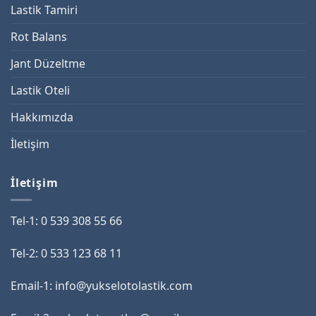
Lastik Tamiri
Rot Balans
Jant Düzeltme
Lastik Oteli
Hakkımızda
İletişim
İletişim
Tel-1: 0 539 308 55 66
Tel-2: 0 533 123 68 11
Email-1: info@yukselotolastik.com