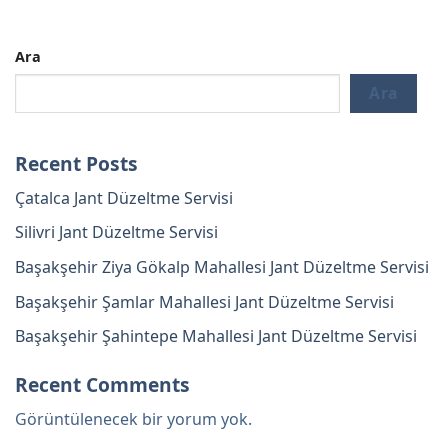
Ara
Ara
Recent Posts
Çatalca Jant Düzeltme Servisi
Silivri Jant Düzeltme Servisi
Başakşehir Ziya Gökalp Mahallesi Jant Düzeltme Servisi
Başakşehir Şamlar Mahallesi Jant Düzeltme Servisi
Başakşehir Şahintepe Mahallesi Jant Düzeltme Servisi
Recent Comments
Görüntülenecek bir yorum yok.