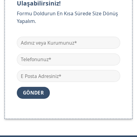
Ulaşabilirsiniz!
Formu Doldurun En Kısa Sürede Size Dönüş
Yapalım.