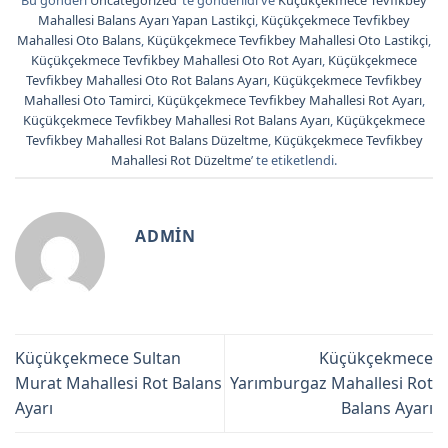
Mahallesi Balans Ayarı Yapan Lastikçi
,
Küçükçekmece Tevfikbey
Mahallesi Oto Balans
,
Küçükçekmece Tevfikbey Mahallesi Oto Lastikçi
,
Küçükçekmece Tevfikbey Mahallesi Oto Rot Ayarı
,
Küçükçekmece
Tevfikbey Mahallesi Oto Rot Balans Ayarı
,
Küçükçekmece Tevfikbey
Mahallesi Oto Tamirci
,
Küçükçekmece Tevfikbey Mahallesi Rot Ayarı
,
Küçükçekmece Tevfikbey Mahallesi Rot Balans Ayarı
,
Küçükçekmece
Tevfikbey Mahallesi Rot Balans Düzeltme
,
Küçükçekmece Tevfikbey
Mahallesi Rot Düzeltme
’ te etiketlendi.
ADMIN
Küçükçekmece Sultan
Küçükçekmece
Murat Mahallesi Rot Balans
Yarımburgaz Mahallesi Rot
Ayarı
Balans Ayarı